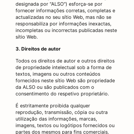
designada por "ALSO") esforça-se por
fornecer informações corretas, completas e
actualizadas no seu sítio Web, mas não se
responsabiliza por informações inexactas,
incompletas ou incorrectas publicadas neste
sítio Web.
3. Direitos de autor
Todos os direitos de autor e outros direitos
de propriedade intelectual sob a forma de
textos, imagens ou outros conteúdos
fornecidos neste sítio Web são propriedade
da ALSO ou são publicados com o
consentimento do respetivo proprietário.
É estritamente proibida qualquer
reprodução, transmissão, cópia ou outra
utilização das informações, marcas,
imagens, textos ou logótipos fornecidos ou
partes dos mesmos para fins comerciais.