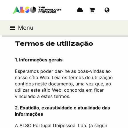
Menu
Termos de utilização
1. Informações gerais
Esperamos poder dar-lhe as boas-vindas ao
nosso sítio Web. Leia os termos de utilização
contidos neste documento, uma vez que, ao
utilizar este sítio Web, concorda em ficar
vinculado a estes termos.
2. Exatidão, exaustividade e atualidade das
informações
A ALSO Portugal Unipessoal Lda. (a seguir