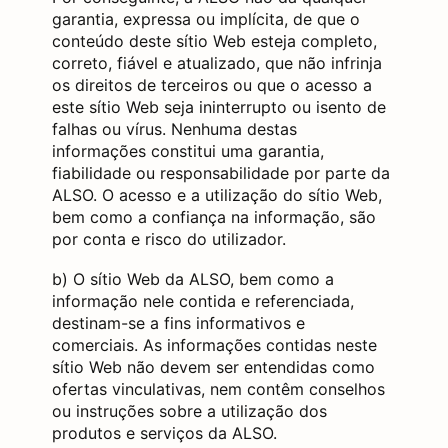
garantia, expressa ou implícita, de que o
conteúdo deste sítio Web esteja completo,
correto, fiável e atualizado, que não infrinja
os direitos de terceiros ou que o acesso a
este sítio Web seja ininterrupto ou isento de
falhas ou vírus. Nenhuma destas
informações constitui uma garantia,
fiabilidade ou responsabilidade por parte da
ALSO. O acesso e a utilização do sítio Web,
bem como a confiança na informação, são
por conta e risco do utilizador.
b) O sítio Web da ALSO, bem como a
informação nele contida e referenciada,
destinam-se a fins informativos e
comerciais. As informações contidas neste
sítio Web não devem ser entendidas como
ofertas vinculativas, nem contêm conselhos
ou instruções sobre a utilização dos
produtos e serviços da ALSO.