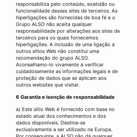
responsabiliza pelo conteúdo, exatidão ou
funcionalidade desses sites de terceiros. As
hiperligações são fornecidas de boa fé e o
Grupo ALSO não aceita qualquer
responsabilidade por alterações aos sites de
terceiros para os quais fornecemos
hiperligações. A inclusão de uma ligação a
outros sítios Web não constitui uma
recomendação do grupo ALSO.
Aconselhamo-lo vivamente a verificar
cuidadosamente as informações legais e de
proteção de dados que se aplicam aos
outros websites que visitar.
6 Garantia e isenção de responsabilidade
a) Este sítio Web é fornecido com base no
estado atual dos conhecimentos e dos
dados disponíveis. Destina-se
exclusivamente a ser utilizado na Europa.
Por conseguinte, a ALSO não dá qualquer