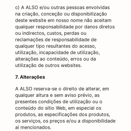
c) A ALSO e/ou outras pessoas envolvidas
na criação, conceção ou disponibilização
deste website em nosso nome não aceitam
qualquer responsabilidade por danos diretos
ou indirectos, custos, perdas ou
reclamações de responsabilidade de
qualquer tipo resultantes do acesso,
utilização, incapacidade de utilização,
alterações ao conteúdo, erros ou da
utilização de outros websites.
7. Alterações
A ALSO reserva-se o direito de alterar, em
qualquer altura e sem aviso prévio, as
presentes condições de utilização ou o
conteúdo do sítio Web, em especial os
produtos, as especificações dos produtos,
os serviços, os preços e/ou a disponibilidade
aí mencionados.