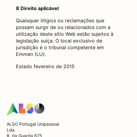
8 Direito aplicável
Quaisquer litígios ou reclamações que
possam surgir de ou relacionados com a
utilização deste sítio Web estão sujeitos à
legislação suíça. O local exclusivo de
jurisdição é o tribunal competente em
Emmen (LU).
Estado fevereiro de 2015
ALSO Portugal Unipessoal
Lda.
R. da Guarda 675