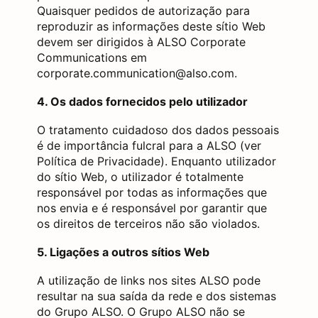
Quaisquer pedidos de autorização para
reproduzir as informações deste sítio Web
devem ser dirigidos à ALSO Corporate
Communications em
corporate.communication@also.com.
4. Os dados fornecidos pelo utilizador
O tratamento cuidadoso dos dados pessoais
é de importância fulcral para a ALSO (ver
Política de Privacidade). Enquanto utilizador
do sítio Web, o utilizador é totalmente
responsável por todas as informações que
nos envia e é responsável por garantir que
os direitos de terceiros não são violados.
5. Ligações a outros sítios Web
A utilização de links nos sites ALSO pode
resultar na sua saída da rede e dos sistemas
do Grupo ALSO. O Grupo ALSO não se