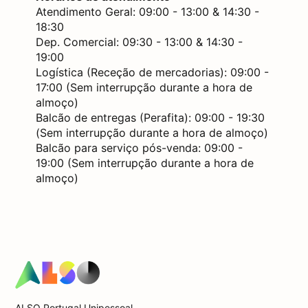
Atendimento Geral: 09:00 - 13:00 & 14:30 -
18:30
Dep. Comercial: 09:30 - 13:00 & 14:30 -
19:00
Logística (Receção de mercadorias): 09:00 -
17:00 (Sem interrupção durante a hora de
almoço)
Balcão de entregas (Perafita): 09:00 - 19:30
(Sem interrupção durante a hora de almoço)
Balcão para serviço pós-venda: 09:00 -
19:00 (Sem interrupção durante a hora de
almoço)
ALSO Portugal Unipessoal