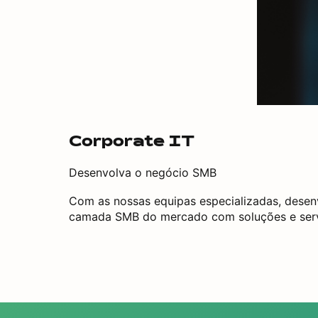
Corporate IT
Desenvolva o negócio SMB
Com as nossas equipas especializadas, desen
camada SMB do mercado com soluções e serv