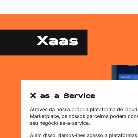
Xaas
X-as-a-Service
Através da nossa própria plataforma de clou
Marketplace, os nossos parceiros podem const
seu negócio as-a-service.
Além disso, damos-lhes acesso a plataformas