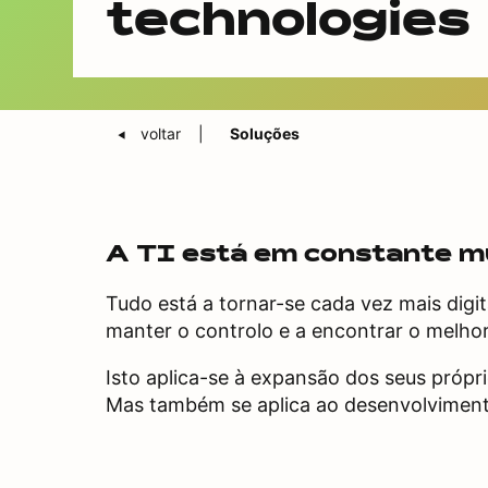
technologies
voltar
Soluções
A TI está em constante 
Tudo está a tornar-se cada vez mais digi
manter o controlo e a encontrar o melhor
Isto aplica-se à expansão dos seus própr
Mas também se aplica ao desenvolvimento