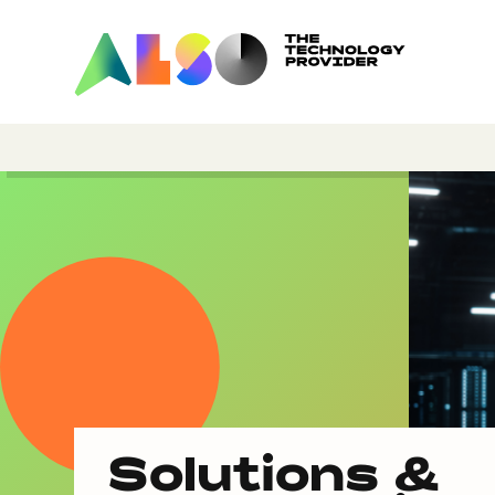
Solutions &