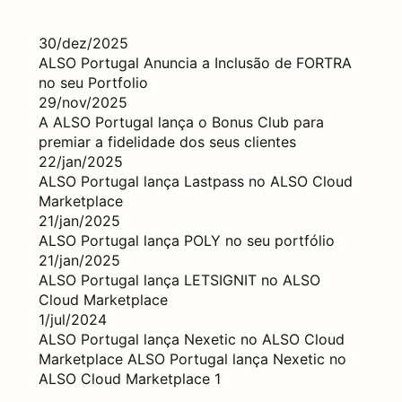
30/dez/2025
ALSO Portugal Anuncia a Inclusão de FORTRA
no seu Portfolio
29/nov/2025
A ALSO Portugal lança o Bonus Club para
premiar a fidelidade dos seus clientes
22/jan/2025
ALSO Portugal lança Lastpass no ALSO Cloud
Marketplace
21/jan/2025
ALSO Portugal lança POLY no seu portfólio
21/jan/2025
ALSO Portugal lança LETSIGNIT no ALSO
Cloud Marketplace
1/jul/2024
ALSO Portugal lança Nexetic no ALSO Cloud
Marketplace
ALSO Portugal lança Nexetic no
ALSO Cloud Marketplace 1