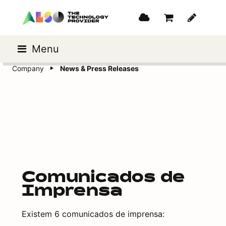
Menu
Company
News & Press Releases
Comunicados de
Imprensa
Existem 6 comunicados de imprensa: